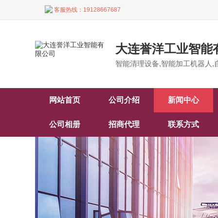
客服热线：
19128667687
大连誉洋工业智能
智能清理设备,智能加工机器人,
网站首页
公司介绍
新闻中心
公司相册
招商代理
联系方式