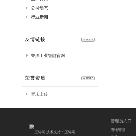
公司动态
行业新闻
友情链接
誉洋工业智能官网
荣誉资质
暂未上传
管理员入口
店铺管理
技术支持：
压铸网