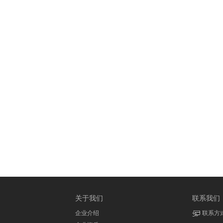
关于我们
联系我们
企业介绍
联系方