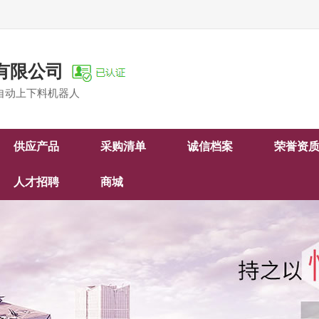
有限公司
自动上下料机器人
供应产品
采购清单
诚信档案
荣誉资
人才招聘
商城