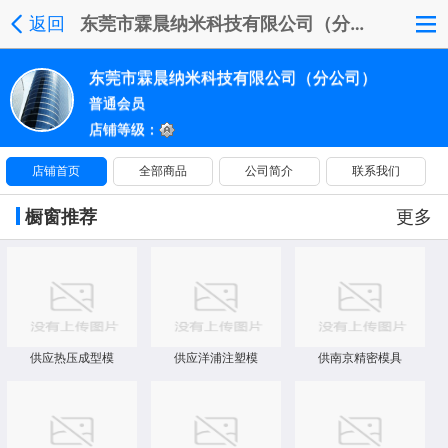
返回
东莞市霖晨纳米科技有限公司（分公司）
东莞市霖晨纳米科技有限公司（分公司）
普通会员
店铺等级：
店铺首页
全部商品
公司简介
联系我们
橱窗推荐
更多
供应热压成型模
供应洋浦注塑模
供南京精密模具