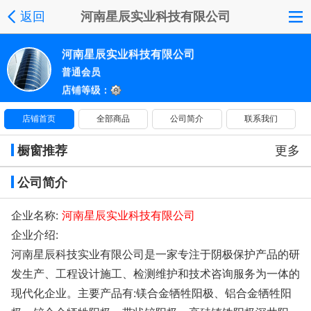
返回
河南星辰实业科技有限公司
河南星辰实业科技有限公司
普通会员
店铺等级：
店铺首页
全部商品
公司简介
联系我们
橱窗推荐
更多
公司简介
企业名称:
河南星辰实业科技有限公司
企业介绍:
河南星辰科技实业有限公司是一家专注于阴极保护产品的研
发生产、工程设计施工、检测维护和技术咨询服务为一体的
现代化企业。主要产品有:镁合金牺牲阳极、铝合金牺牲阳