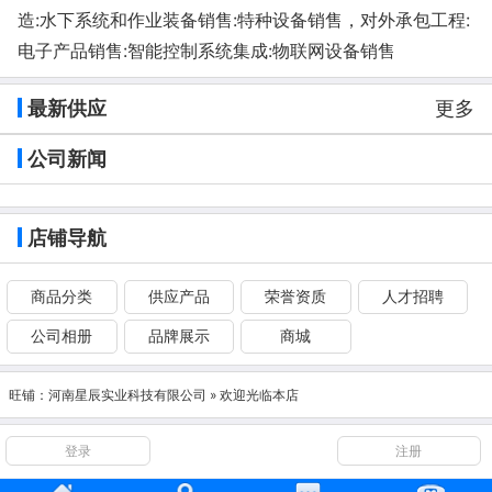
造:水下系统和作业装备销售:特种设备销售，对外承包工程:
电子产品销售:智能控制系统集成:物联网设备销售
最新供应
更多
公司新闻
店铺导航
商品分类
供应产品
荣誉资质
人才招聘
公司相册
品牌展示
商城
旺铺：
河南星辰实业科技有限公司
» 欢迎光临本店
登录
注册