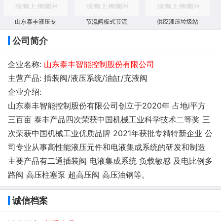
山东泰丰液压专
节流阀板式节流
供应液压垃圾站
公司简介
企业名称:
山东泰丰智能控制股份有限公司
主营产品: 插装阀/液压系统/油缸/充液阀
企业介绍:
山东泰丰智能控制股份有限公司创立于2020年 占地i平方
三百亩 泰丰产品四次荣获中国机械工业科学技术二等奖 三
次荣获中国机械工业优质品牌 2021年获批专精特新企业 公
司专业从事高性能液压元件和电液集成系统的研发和制造
主要产品有二通插装阀 电液集成系统 负载敏感 及电比例多
路阀 高压柱塞泵 超高压阀 高压油钢等。
诚信档案