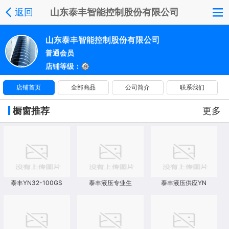
返回
山东泰丰智能控制股份有限公司
山东泰丰智能控制股份有限公司
普通会员
店铺等级：
店铺首页
全部商品
公司简介
联系我们
橱窗推荐
更多
泰丰YN32-100GS
泰丰液压专业生
泰丰液压供应YN