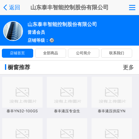
返回
山东泰丰智能控制股份有限公司
山东泰丰智能控制股份有限公司
普通会员
店铺等级：
店铺首页
全部商品
公司简介
联系我们
橱窗推荐
更多
泰丰YN32-100GS
泰丰液压专业生
泰丰液压供应YN