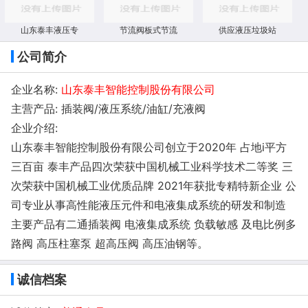
山东泰丰液压专
节流阀板式节流
供应液压垃圾站
公司简介
企业名称:
山东泰丰智能控制股份有限公司
主营产品: 插装阀/液压系统/油缸/充液阀
企业介绍:
山东泰丰智能控制股份有限公司创立于2020年 占地i平方
三百亩 泰丰产品四次荣获中国机械工业科学技术二等奖 三
次荣获中国机械工业优质品牌 2021年获批专精特新企业 公
司专业从事高性能液压元件和电液集成系统的研发和制造
主要产品有二通插装阀 电液集成系统 负载敏感 及电比例多
路阀 高压柱塞泵 超高压阀 高压油钢等。
诚信档案