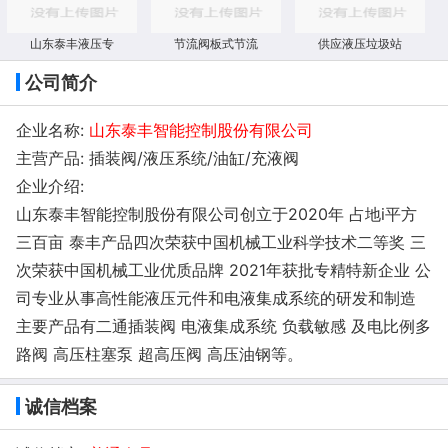
山东泰丰液压专
节流阀板式节流
供应液压垃圾站
公司简介
企业名称:
山东泰丰智能控制股份有限公司
主营产品: 插装阀/液压系统/油缸/充液阀
企业介绍:
山东泰丰智能控制股份有限公司创立于2020年 占地i平方
三百亩 泰丰产品四次荣获中国机械工业科学技术二等奖 三
次荣获中国机械工业优质品牌 2021年获批专精特新企业 公
司专业从事高性能液压元件和电液集成系统的研发和制造
主要产品有二通插装阀 电液集成系统 负载敏感 及电比例多
路阀 高压柱塞泵 超高压阀 高压油钢等。
诚信档案