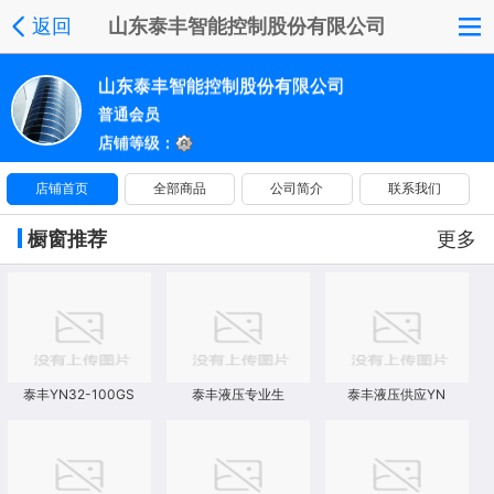
返回
山东泰丰智能控制股份有限公司
山东泰丰智能控制股份有限公司
普通会员
店铺等级：
店铺首页
全部商品
公司简介
联系我们
橱窗推荐
更多
泰丰YN32-100GS
泰丰液压专业生
泰丰液压供应YN