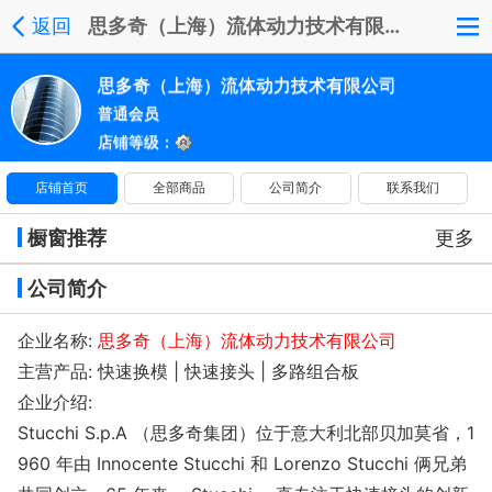
返回
思多奇（上海）流体动力技术有限公司
思多奇（上海）流体动力技术有限公司
普通会员
店铺等级：
店铺首页
全部商品
公司简介
联系我们
橱窗推荐
更多
公司简介
企业名称:
思多奇（上海）流体动力技术有限公司
主营产品: 快速换模 | 快速接头 | 多路组合板
企业介绍:
Stucchi S.p.A （思多奇集团）位于意大利北部贝加莫省，1
960 年由 Innocente Stucchi 和 Lorenzo Stucchi 俩兄弟