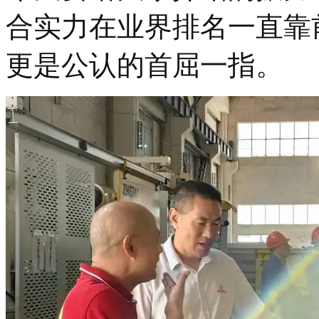
合实力在业界排名一直靠
更是公认的首屈一指。