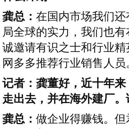
龚总：
在国内市场我们还
局全球的实力，我们也有
诚邀请有识之士和行业精
网多多推荐行业销售人员
记者：龚董好，近十年来
走出去，并在海外建厂。
龚总：
做企业得赚钱。但