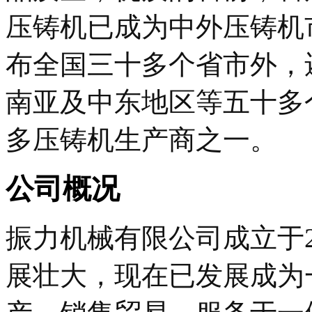
压铸机已成为中外压铸机
布全国三十多个省市外，
南亚及中东地区等五十多
多压铸机生产商之一。
公司概况
振力机械有限公司成立于2
展壮大，现在已发展成为