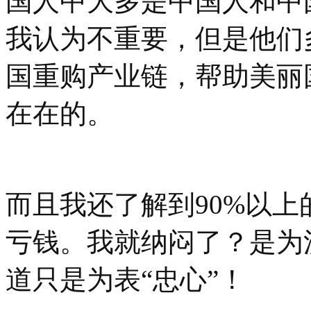
国人中大多是中国人和中
我认为不重要，但是他们
国重购产业链，帮助美丽
在在的。
而且我还了解到90%以
亏钱。我就纳闷了？是为
道只是为表“忠心”！