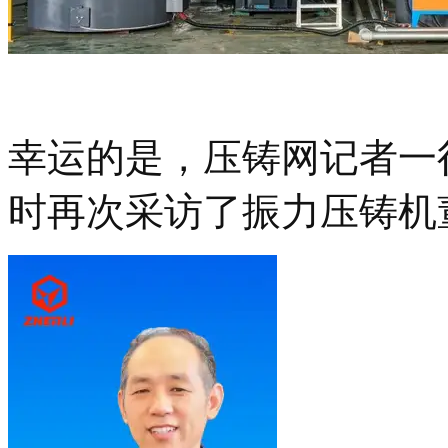
幸运的是，压铸网记者一
时再次采访了振力压铸机