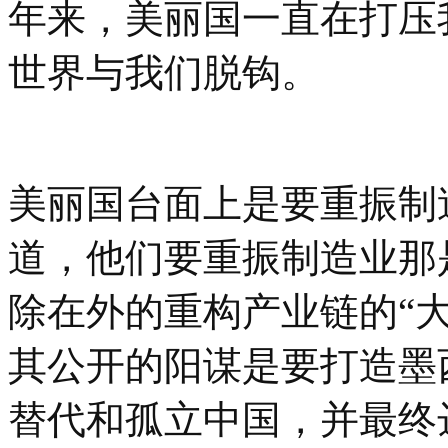
年来，美丽国一直在打压
世界与我们脱钩。
美丽国台面上是要重振制
道，他们要重振制造业那
除在外的重构产业链的“
其公开的阳谋是要打造墨
替代和孤立中国，并最终