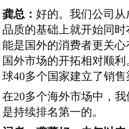
龚总：
好的。我们公司从
品质的基础上就开始同时
能是国外的消费者更关心
国外市场的开拓相对顺利
球40多个国家建立了销
在20多个海外市场中，
是持续排名第一的。