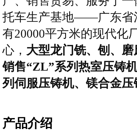
产、销售贸易、服务于一
托车生产基地——广东省
有20000平方米的现代
心，
大型龙门铣、刨、磨
销售“ZL”系列热室压铸
列伺服压铸机、镁合金压
产品介绍