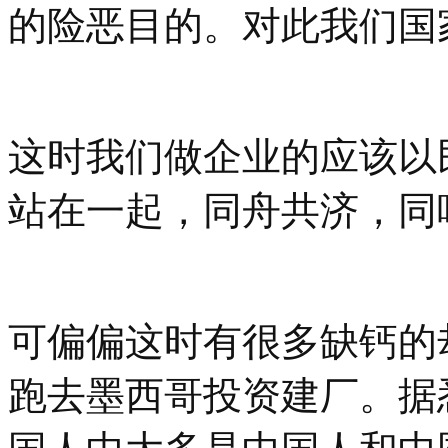
的险恶目的。对此我们国
这时我们做企业的应该以
站在一起，同舟共济，同
可偏偏这时有很多缺钙的
跑去墨西哥投资建厂。据