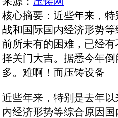
来源：
压铸网
核心摘要：近些年来，特
战和国际国内经济形势等
前所未有的困难，已经有
择关门大吉。据悉今年倒
多。难啊！而压铸设备
近些年来，特别是去年以
内经济形势等综合原因国