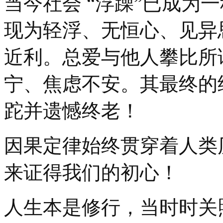
当今社会 “浮躁”已成为
现为轻浮、无恒心、见异
近利。总爱与他人攀比所
宁、焦虑不安。其最终的
跎并遗憾终老！
因果定律始终贯穿着人类
来证得我们的初心！
人生本是修行，当时时关