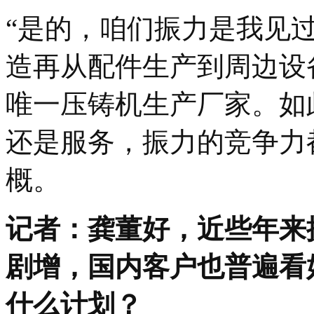
“是的，咱们振力是我见
造再从配件生产到周边设
唯一压铸机生产厂家。如
还是服务，振力的竞争力
概。
记者：龚董好，近些年来
剧增，国内客户也普遍看
什么计划？