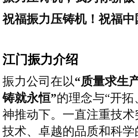
祝福振力压铸机！祝福中
江门振力介绍
振力公司在以
“质量求生
铸就永恒”
的理念与“开拓
神推动下。一直注重技术
技术、卓越的品质和科学