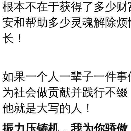
根本不在于获得了多少财
安和帮助多少灵魂解除烦
长！
如果一个人一辈子一件事
为社会做贡献并践行不缀
他就是大写的人！
振力压铸机，我为你骄傲