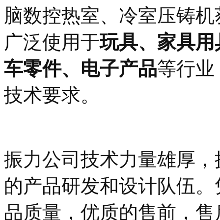
脑数控热室、冷室压铸机
广泛使用于
玩具、家具用
车零件、电子产品
等行业
技术要求。
振力公司技术力量雄厚，
的产品研发和设计队伍。
品质量，优质的售前，售