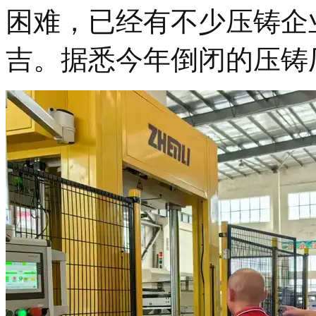
困难，已经有不少压铸企
吉。据悉今年倒闭的压铸