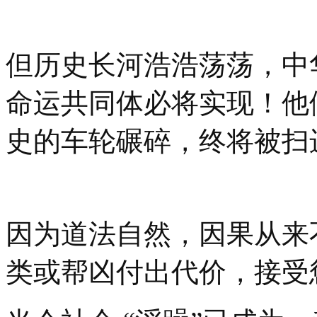
但历史长河浩浩荡荡，中
命运共同体必将实现！他
史的车轮碾碎，终将被扫
因为道法自然，因果从来
类或帮凶付出代价，接受