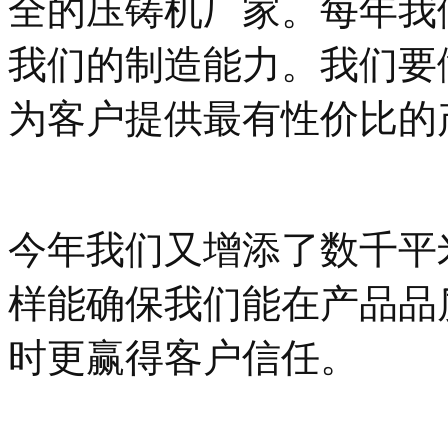
全的压铸机厂家。每年我
我们的制造能力。我们要
为客户提供最有性价比的
今年我们又增添了数千平
样能确保我们能在产品品
时更赢得客户信任。