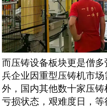
而压铸设备板块更是僧多
兵企业因重型压铸机市场
外，国内其他数十家压铸
亏损状态，艰难度日，等