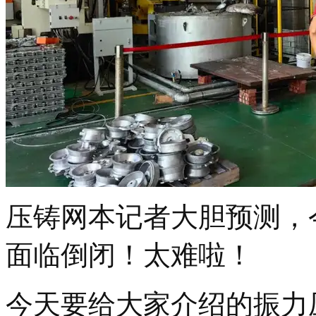
压铸网本记者大胆预测，
面临倒闭！太难啦！
今天要给大家介绍的振力