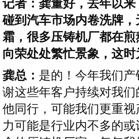
记者：龚董好，去年以来
碰到汽车市场内卷洗牌，
霜，很多压铸机厂都在煎
向荣处处繁忙景象，这时
龚总：
是的！今年我们产
谢这些年客户持续对我们
他同行，可能我们更重视
力可能是行业内不多的或