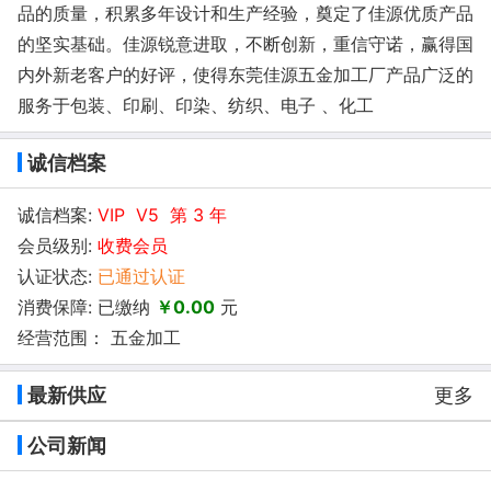
品的质量，积累多年设计和生产经验，奠定了佳源优质产品
的坚实基础。佳源锐意进取，不断创新，重信守诺，赢得国
内外新老客户的好评，使得东莞佳源五金加工厂产品广泛的
服务于包装、印刷、印染、纺织、电子 、化工
诚信档案
诚信档案:
VIP V5 第 3 年
会员级别:
收费会员
认证状态:
已通过认证
消费保障: 已缴纳
￥0.00
元
经营范围： 五金加工
最新供应
更多
公司新闻