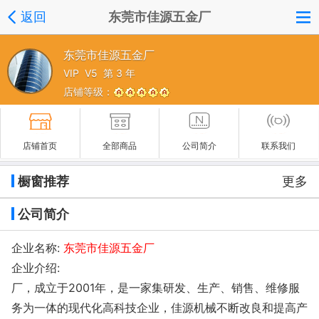
返回
东莞市佳源五金厂
东莞市佳源五金厂
VIP V5 第 3 年
店铺等级：
店铺首页
全部商品
公司简介
联系我们
橱窗推荐
更多
公司简介
企业名称:
东莞市佳源五金厂
企业介绍:
厂，成立于2001年，是一家集研发、生产、销售、维修服
务为一体的现代化高科技企业，佳源机械不断改良和提高产