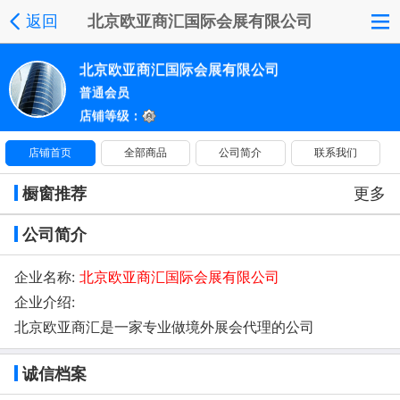
返回
北京欧亚商汇国际会展有限公司
北京欧亚商汇国际会展有限公司
普通会员
店铺等级：
店铺首页
全部商品
公司简介
联系我们
橱窗推荐
更多
公司简介
企业名称:
北京欧亚商汇国际会展有限公司
企业介绍:
北京欧亚商汇是一家专业做境外展会代理的公司
诚信档案