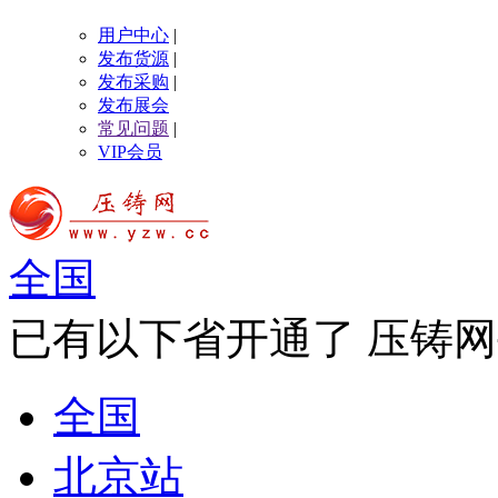
用户中心
|
发布货源
|
发布采购
|
发布展会
常见问题
|
VIP会员
全国
已有以下省开通了 压铸网
全国
北京站