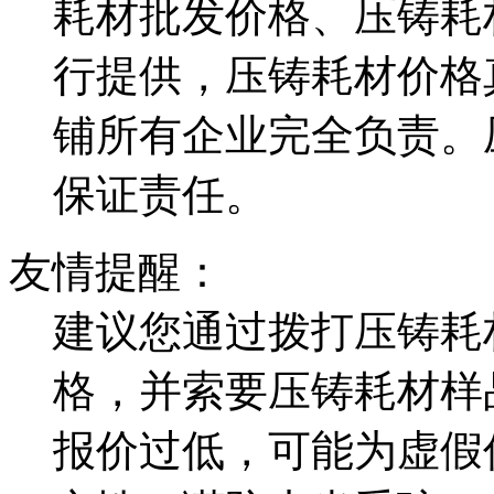
耗材批发价格、压铸耗
行提供，压铸耗材价格
铺所有企业完全负责。
保证责任。
友情提醒：
建议您通过拨打压铸耗
格，并索要压铸耗材样
报价过低，可能为虚假