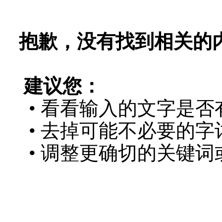
抱歉，没有找到相关的
建议您：
• 看看输入的文字是否
• 去掉可能不必要的字词
• 调整更确切的关键词