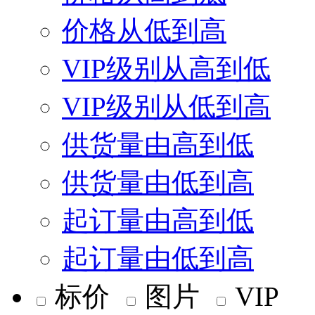
价格从低到高
VIP级别从高到低
VIP级别从低到高
供货量由高到低
供货量由低到高
起订量由高到低
起订量由低到高
标价
图片
VIP