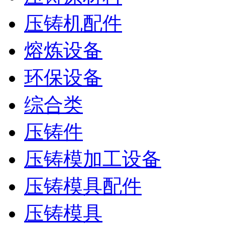
压铸机配件
熔炼设备
环保设备
综合类
压铸件
压铸模加工设备
压铸模具配件
压铸模具