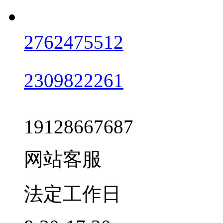
2762475512
2309822261
19128667687
网站客服
法定工作日