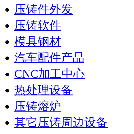
压铸件外发
压铸软件
模具钢材
汽车配件产品
CNC加工中心
热处理设备
压铸熔炉
其它压铸周边设备