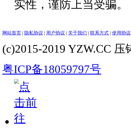
实性，谨防上当受骗。
网站首页
|
隐私协议
|
用户协议
|
关于我们
|
联系方式
|
使用协议
(c)2015-2019 YZW.CC 压铸
粤ICP备18059797号