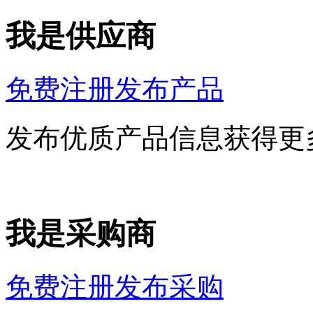
我是供应商
免费注册发布产品
发布优质产品信息获得更
我是采购商
免费注册发布采购