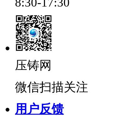
8:30-17:30
压铸网
微信扫描关注
用户反馈