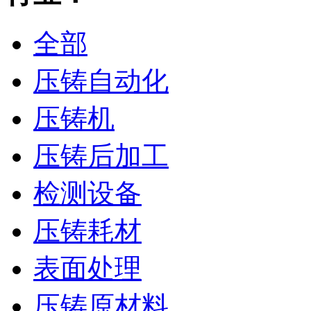
全部
压铸自动化
压铸机
压铸后加工
检测设备
压铸耗材
表面处理
压铸原材料