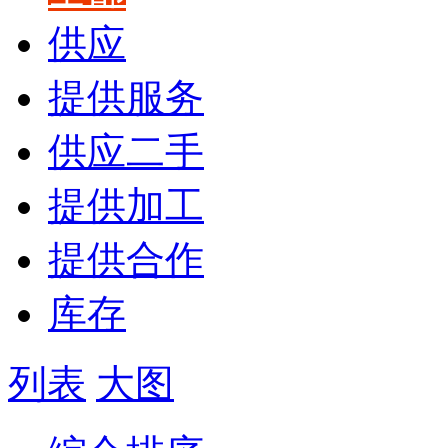
供应
提供服务
供应二手
提供加工
提供合作
库存
列表
大图