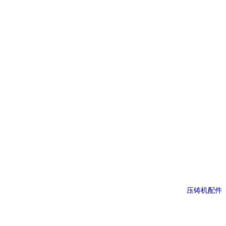
压铸机配件