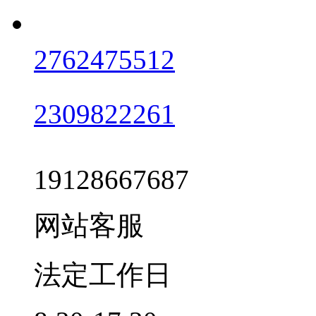
2762475512
2309822261
19128667687
网站客服
法定工作日