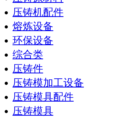
压铸机配件
熔炼设备
环保设备
综合类
压铸件
压铸模加工设备
压铸模具配件
压铸模具