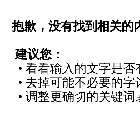
抱歉，没有找到相关的
建议您：
• 看看输入的文字是否
• 去掉可能不必要的字词
• 调整更确切的关键词