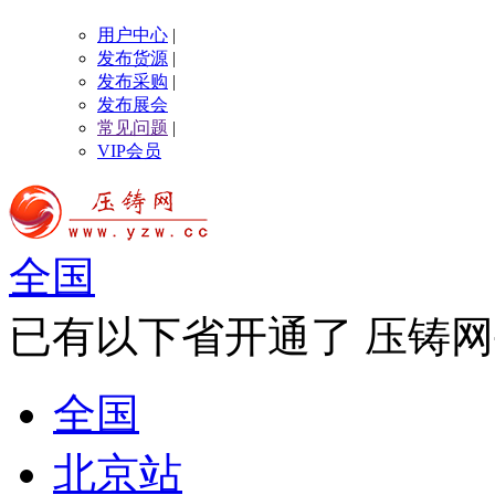
用户中心
|
发布货源
|
发布采购
|
发布展会
常见问题
|
VIP会员
全国
已有以下省开通了 压铸网
全国
北京站