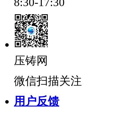
8:30-17:30
压铸网
微信扫描关注
用户反馈