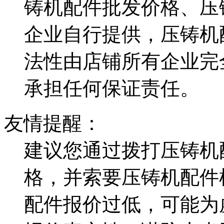
铸机配件批发价格、压
企业自行提供，压铸机
法性由店铺所有企业完
承担任何保证责任。
友情提醒：
建议您通过拨打压铸机
格，并索要压铸机配件
配件报价过低，可能为