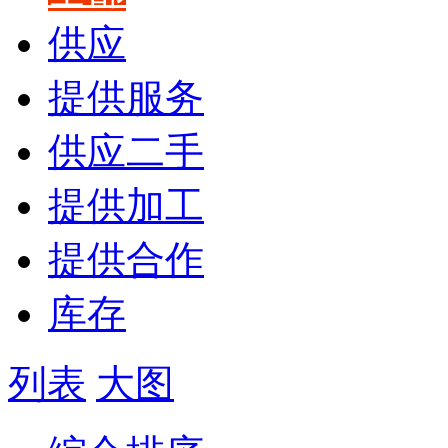
供应
提供服务
供应二手
提供加工
提供合作
库存
列表
大图