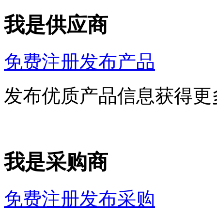
我是供应商
免费注册发布产品
发布优质产品信息获得更
我是采购商
免费注册发布采购