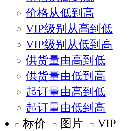
价格从低到高
VIP级别从高到低
VIP级别从低到高
供货量由高到低
供货量由低到高
起订量由高到低
起订量由低到高
标价
图片
VIP