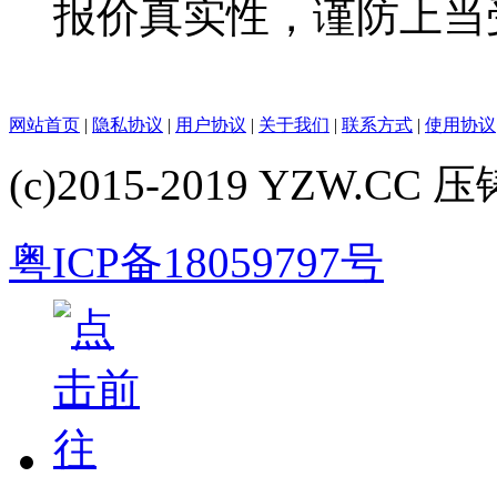
报价真实性，谨防上当
网站首页
|
隐私协议
|
用户协议
|
关于我们
|
联系方式
|
使用协议
(c)2015-2019 YZW.CC 压铸
粤ICP备18059797号