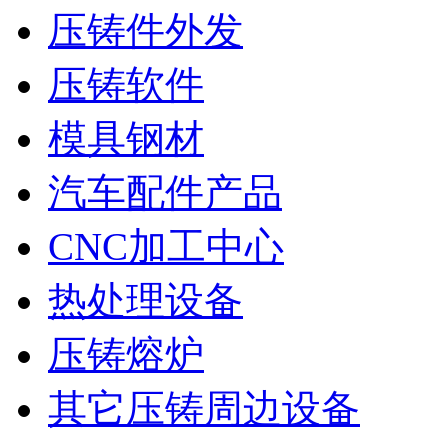
压铸件外发
压铸软件
模具钢材
汽车配件产品
CNC加工中心
热处理设备
压铸熔炉
其它压铸周边设备