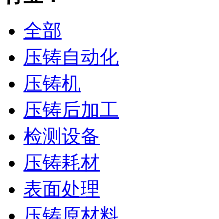
全部
压铸自动化
压铸机
压铸后加工
检测设备
压铸耗材
表面处理
压铸原材料