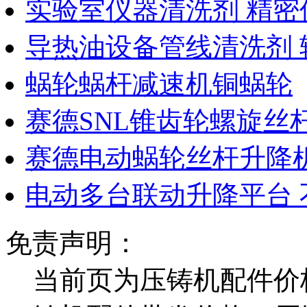
实验室仪器清洗剂 精密
导热油设备管线清洗剂 
蜗轮蜗杆减速机铜蜗轮
赛德SNL锥齿轮螺旋丝
赛德电动蜗轮丝杆升降机
电动多台联动升降平台 
免责声明：
当前页为压铸机配件价