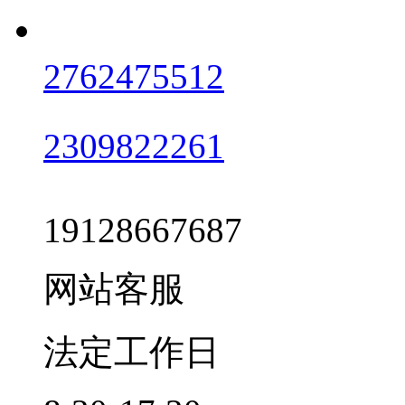
2762475512
2309822261
19128667687
网站客服
法定工作日