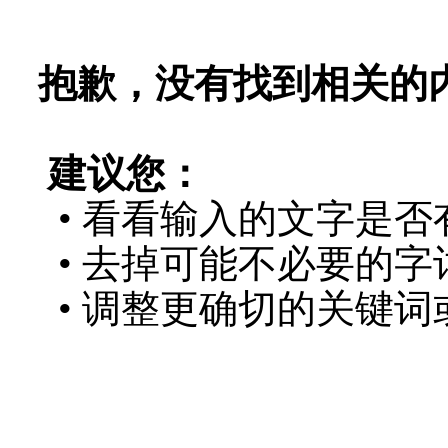
抱歉，没有找到相关的
建议您：
• 看看输入的文字是否
• 去掉可能不必要的字词
• 调整更确切的关键词