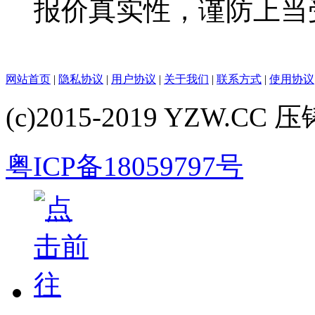
报价真实性，谨防上当
网站首页
|
隐私协议
|
用户协议
|
关于我们
|
联系方式
|
使用协议
(c)2015-2019 YZW.CC 压铸
粤ICP备18059797号