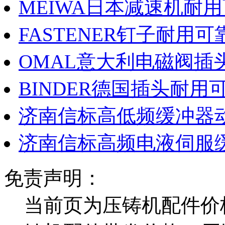
MEIWA日本减速机耐
FASTENER钉子耐用可
OMAL意大利电磁阀插
BINDER德国插头耐用
济南信标高低频缓冲器
济南信标高频电液伺服
免责声明：
当前页为压铸机配件价