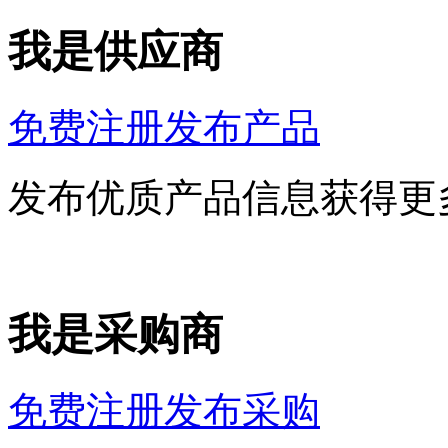
我是供应商
免费注册发布产品
发布优质产品信息获得更
我是采购商
免费注册发布采购