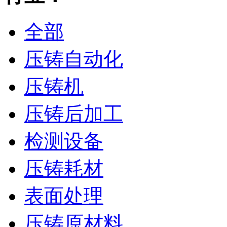
全部
压铸自动化
压铸机
压铸后加工
检测设备
压铸耗材
表面处理
压铸原材料