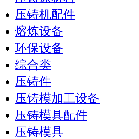
压铸机配件
熔炼设备
环保设备
综合类
压铸件
压铸模加工设备
压铸模具配件
压铸模具