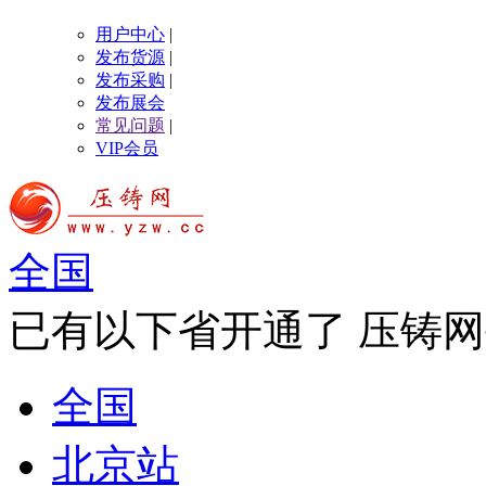
用户中心
|
发布货源
|
发布采购
|
发布展会
常见问题
|
VIP会员
全国
已有以下省开通了 压铸网
全国
北京站