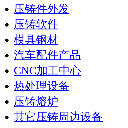
压铸件外发
压铸软件
模具钢材
汽车配件产品
CNC加工中心
热处理设备
压铸熔炉
其它压铸周边设备