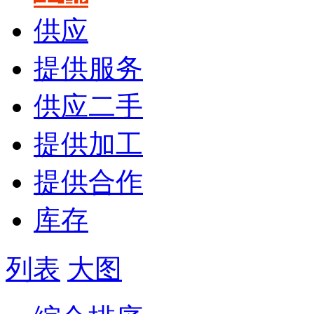
供应
提供服务
供应二手
提供加工
提供合作
库存
列表
大图