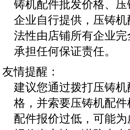
铸机配件批发价格、压
企业自行提供，压铸机
法性由店铺所有企业完
承担任何保证责任。
友情提醒：
建议您通过拨打压铸机
格，并索要压铸机配件
配件报价过低，可能为