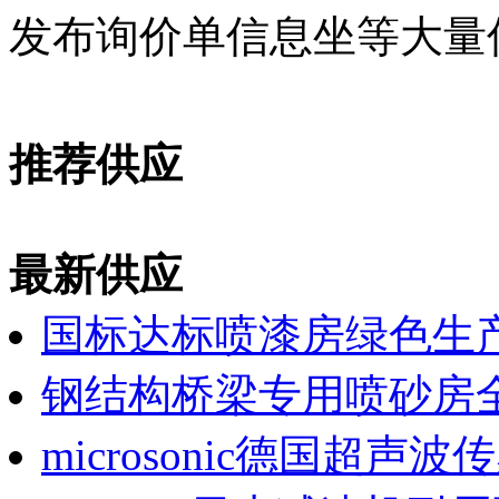
发布询价单信息坐等大量
推荐供应
最新供应
国标达标喷漆房绿色生
钢结构桥梁专用喷砂房
microsonic德国超声波