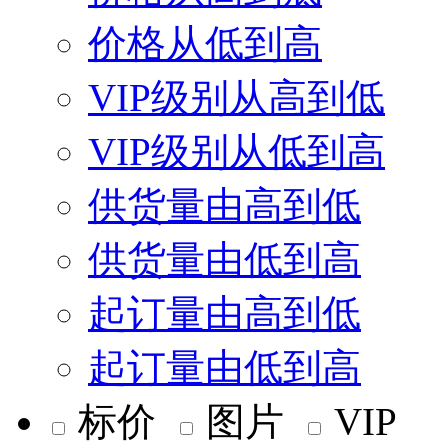
价格从低到高
VIP级别从高到低
VIP级别从低到高
供货量由高到低
供货量由低到高
起订量由高到低
起订量由低到高
标价
图片
VIP