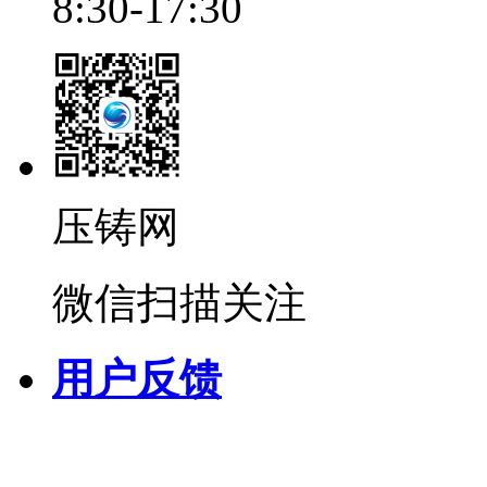
8:30-17:30
压铸网
微信扫描关注
用户反馈