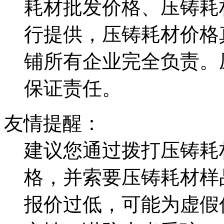
耗材批发价格、压铸耗
行提供，压铸耗材价格
铺所有企业完全负责。
保证责任。
友情提醒：
建议您通过拨打压铸耗
格，并索要压铸耗材样
报价过低，可能为虚假