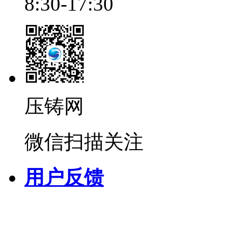
8:30-17:30
压铸网
微信扫描关注
用户反馈