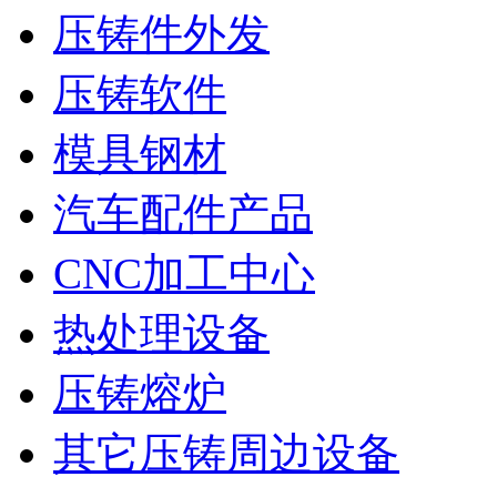
压铸件外发
压铸软件
模具钢材
汽车配件产品
CNC加工中心
热处理设备
压铸熔炉
其它压铸周边设备