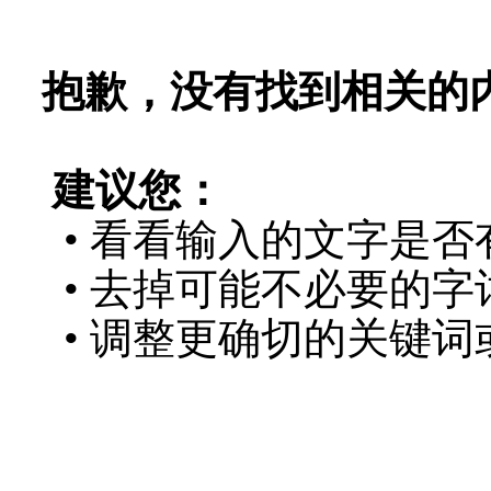
抱歉，没有找到相关的
建议您：
• 看看输入的文字是否
• 去掉可能不必要的字词
• 调整更确切的关键词