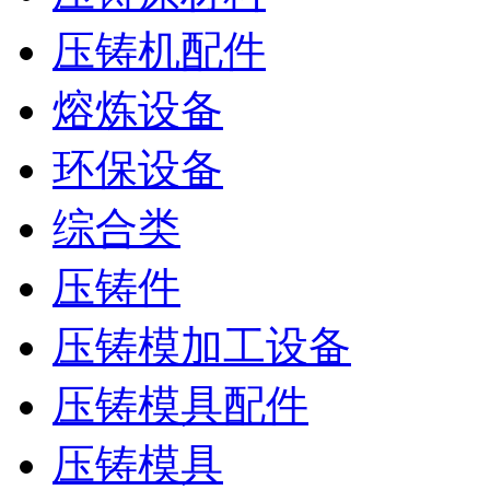
压铸机配件
熔炼设备
环保设备
综合类
压铸件
压铸模加工设备
压铸模具配件
压铸模具