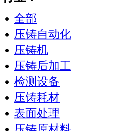
全部
压铸自动化
压铸机
压铸后加工
检测设备
压铸耗材
表面处理
压铸原材料