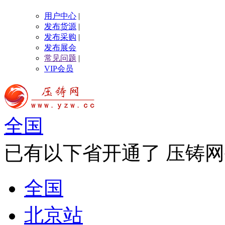
用户中心
|
发布货源
|
发布采购
|
发布展会
常见问题
|
VIP会员
全国
已有以下省开通了 压铸网
全国
北京站