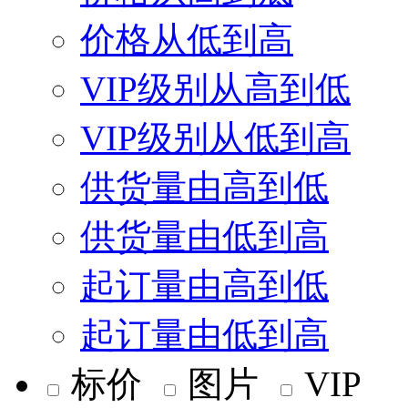
价格从低到高
VIP级别从高到低
VIP级别从低到高
供货量由高到低
供货量由低到高
起订量由高到低
起订量由低到高
标价
图片
VIP