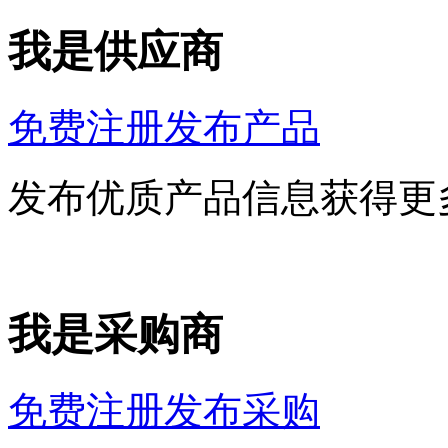
我是供应商
免费注册发布产品
发布优质产品信息获得更
我是采购商
免费注册发布采购