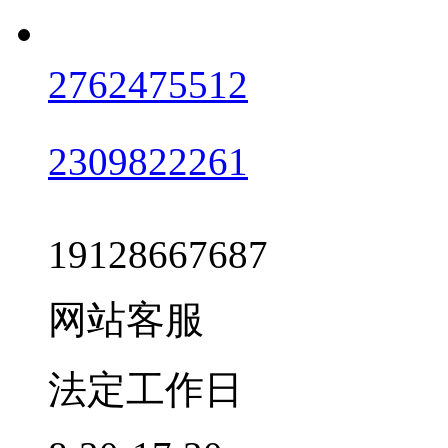
2762475512
2309822261
19128667687
网站客服
法定工作日