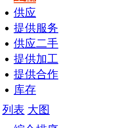
供应
提供服务
供应二手
提供加工
提供合作
库存
列表
大图