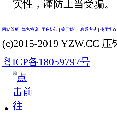
实性，谨防上当受骗。
网站首页
|
隐私协议
|
用户协议
|
关于我们
|
联系方式
|
使用协议
(c)2015-2019 YZW.CC 压铸
粤ICP备18059797号