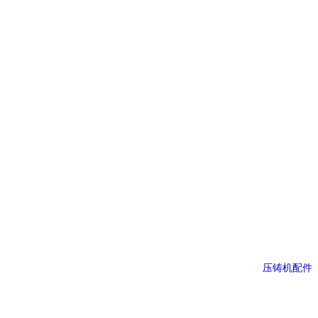
压铸机配件