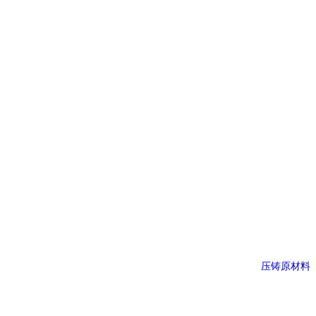
压铸原材料