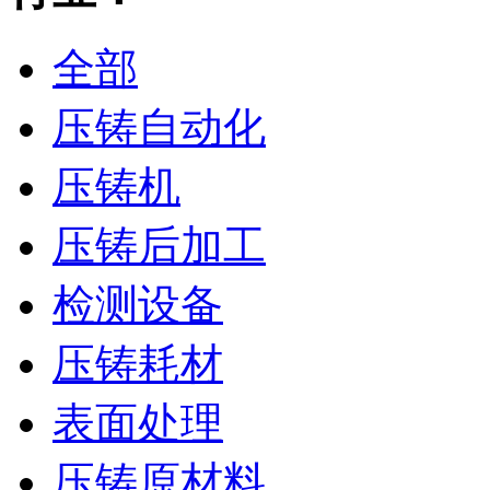
全部
压铸自动化
压铸机
压铸后加工
检测设备
压铸耗材
表面处理
压铸原材料