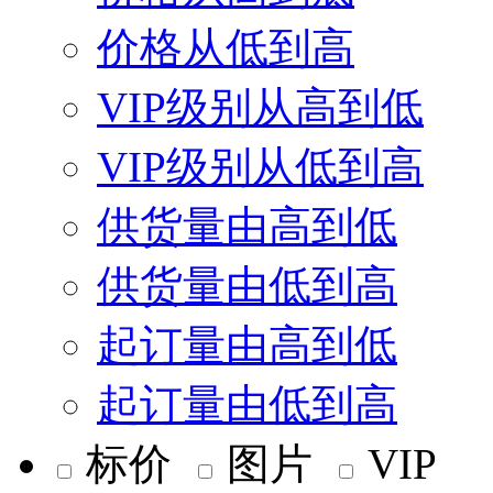
价格从低到高
VIP级别从高到低
VIP级别从低到高
供货量由高到低
供货量由低到高
起订量由高到低
起订量由低到高
标价
图片
VIP