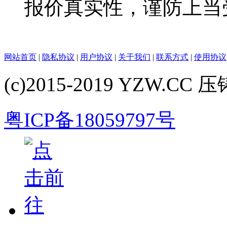
报价真实性，谨防上当
网站首页
|
隐私协议
|
用户协议
|
关于我们
|
联系方式
|
使用协议
(c)2015-2019 YZW.CC 压铸
粤ICP备18059797号