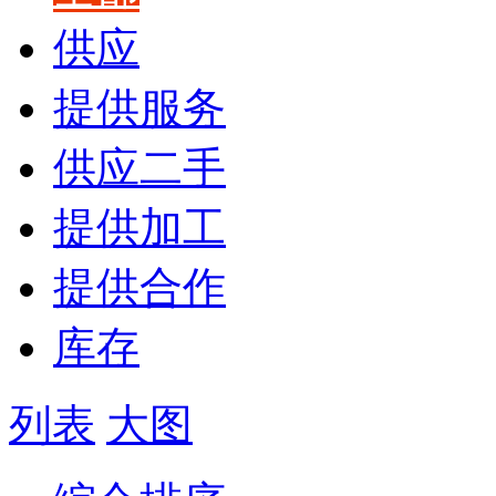
供应
提供服务
供应二手
提供加工
提供合作
库存
列表
大图