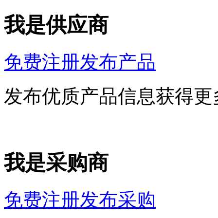
我是供应商
免费注册发布产品
发布优质产品信息获得更
我是采购商
免费注册发布采购