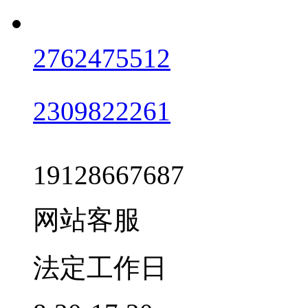
2762475512
2309822261
19128667687
网站客服
法定工作日