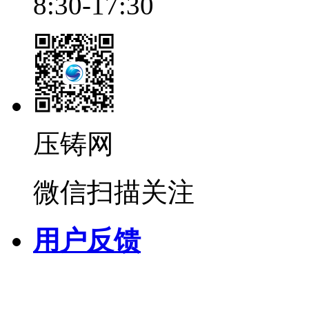
8:30-17:30
压铸网
微信扫描关注
用户反馈