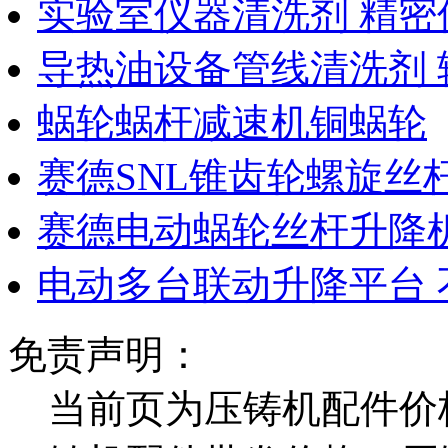
实验室仪器清洗剂 精密
导热油设备管线清洗剂 
蜗轮蜗杆减速机铜蜗轮
赛德SNL锥齿轮螺旋丝
赛德电动蜗轮丝杆升降机
电动多台联动升降平台 
免责声明：
当前页为压铸机配件价