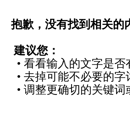
抱歉，没有找到相关的
建议您：
• 看看输入的文字是否
• 去掉可能不必要的字词
• 调整更确切的关键词