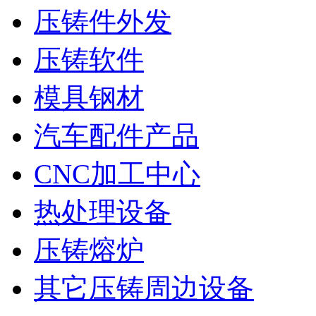
压铸件外发
压铸软件
模具钢材
汽车配件产品
CNC加工中心
热处理设备
压铸熔炉
其它压铸周边设备