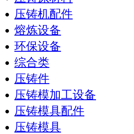
压铸机配件
熔炼设备
环保设备
综合类
压铸件
压铸模加工设备
压铸模具配件
压铸模具