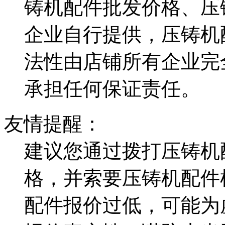
铸机配件批发价格、压
企业自行提供，压铸机
法性由店铺所有企业完
承担任何保证责任。
友情提醒：
建议您通过拨打压铸机
格，并索要压铸机配件
配件报价过低，可能为