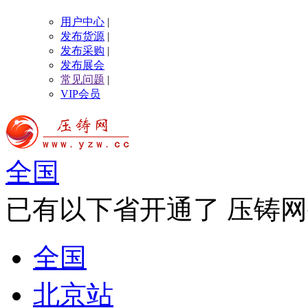
用户中心
|
发布货源
|
发布采购
|
发布展会
常见问题
|
VIP会员
全国
已有以下省开通了 压铸网
全国
北京站