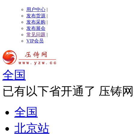
用户中心
|
发布货源
|
发布采购
|
发布展会
常见问题
|
VIP会员
全国
已有以下省开通了 压铸网
全国
北京站