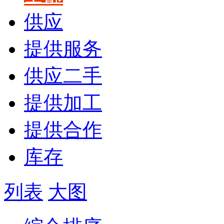
供应
提供服务
供应二手
提供加工
提供合作
库存
列表
大图