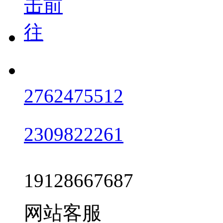
2762475512
2309822261
19128667687
网站客服