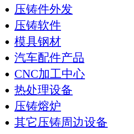
压铸件外发
压铸软件
模具钢材
汽车配件产品
CNC加工中心
热处理设备
压铸熔炉
其它压铸周边设备