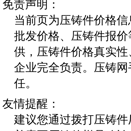
免责声明：
当前页为压铸件价格信
批发价格、压铸件报价
供，压铸件价格真实性
企业完全负责。压铸网
任。
友情提醒：
建议您通过拨打压铸件