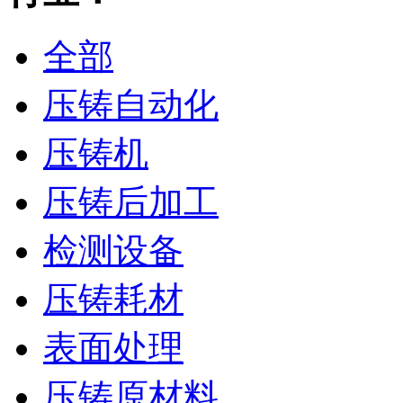
全部
压铸自动化
压铸机
压铸后加工
检测设备
压铸耗材
表面处理
压铸原材料