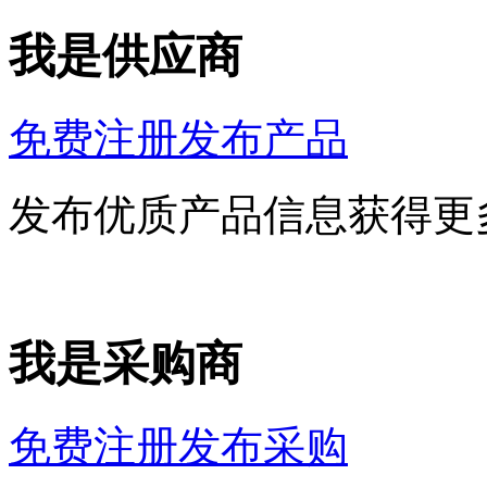
我是供应商
免费注册发布产品
发布优质产品信息获得更
我是采购商
免费注册发布采购