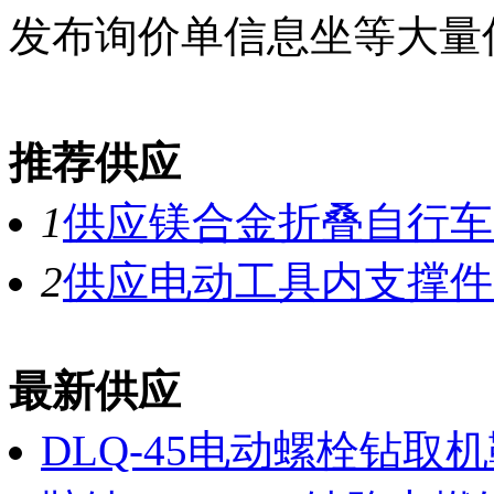
发布询价单信息坐等大量
推荐供应
1
供应镁合金折叠自行车
2
供应电动工具内支撑件
最新供应
DLQ-45电动螺栓钻取