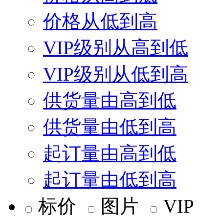
价格从低到高
VIP级别从高到低
VIP级别从低到高
供货量由高到低
供货量由低到高
起订量由高到低
起订量由低到高
标价
图片
VIP