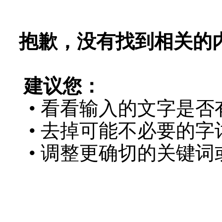
抱歉，没有找到相关的
建议您：
• 看看输入的文字是否
• 去掉可能不必要的字词
• 调整更确切的关键词