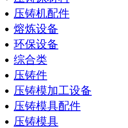
压铸机配件
熔炼设备
环保设备
综合类
压铸件
压铸模加工设备
压铸模具配件
压铸模具