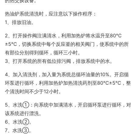
的热交换设备。
热油炉系统清洗时，应注意以下操作程序：
1、排放旧油。
2、打开操作阀注满清水，利用加热炉将水温升至80℃
±5℃，切换系统中每个反应釜的相关阀门，使系统中的所
有部位分别得到循环，循环三小时。
3、打开系统的所有低位排污阀，排放系统中的水。
4、加入清洗剂，加入量为系统总循环油量的10%。开启循
环泵进行循环，利用加热炉加热清洗药剂至80℃±5℃，整
个清洗时间不少于12小时。
5、水洗①：向系统中加满清水，开启循环泵进行循环，对
该系统进行漂洗。
6、水洗②。
7、水洗③。