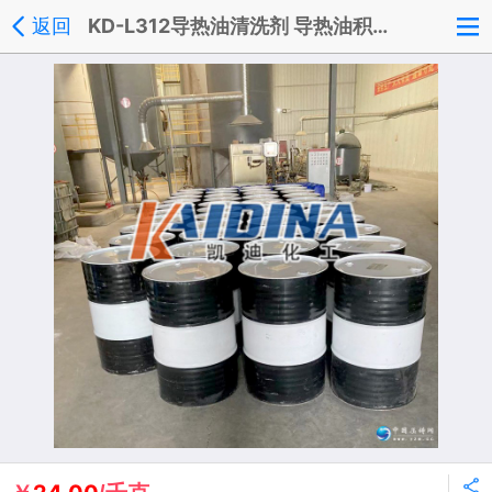
返回
KD-L312导热油清洗剂 导热油积碳清洗剂