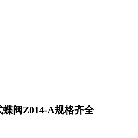
蝶阀Z014-A规格齐全