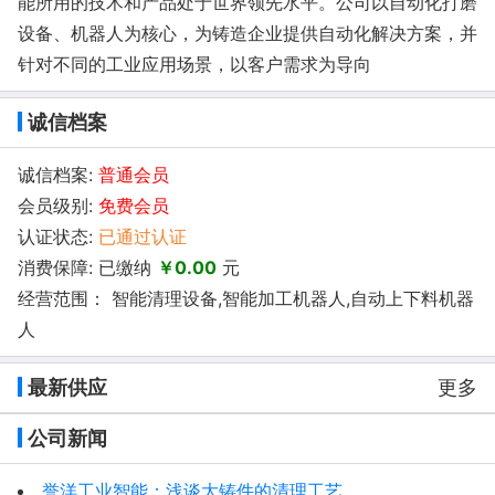
能所用的技术和产品处于世界领先水平。公司以自动化打磨
设备、机器人为核心，为铸造企业提供自动化解决方案，并
针对不同的工业应用场景，以客户需求为导向
诚信档案
诚信档案:
普通会员
会员级别:
免费会员
认证状态:
已通过认证
消费保障: 已缴纳
￥0.00
元
经营范围： 智能清理设备,智能加工机器人,自动上下料机器
人
最新供应
更多
公司新闻
誉洋工业智能：浅谈大铸件的清理工艺