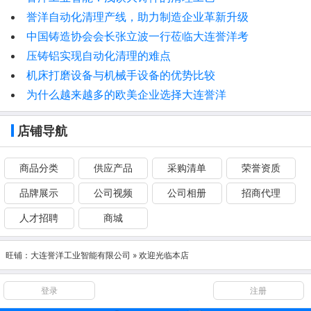
誉洋自动化清理产线，助力制造企业革新升级
中国铸造协会会长张立波一行莅临大连誉洋考
压铸铝实现自动化清理的难点
机床打磨设备与机械手设备的优势比较
为什么越来越多的欧美企业选择大连誉洋
店铺导航
商品分类
供应产品
采购清单
荣誉资质
品牌展示
公司视频
公司相册
招商代理
人才招聘
商城
旺铺：
大连誉洋工业智能有限公司
» 欢迎光临本店
登录
注册