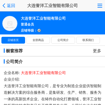
返回
大连誉洋工业智能有限公司
大连誉洋工业智能有限公司
普通会员
店铺等级：
店铺首页
全部商品
公司简介
联系我们
橱窗推荐
更多
公司简介
企业名称:
大连誉洋工业智能有限公司
企业介绍:
大连誉洋工业智能有限公司，是专业为制造企业提供智能制
造解决方案的综合服务商，是集研发、生产、销售、服务为
一体的高新技术企业。在铸件自动化打磨领域，誉洋工业智