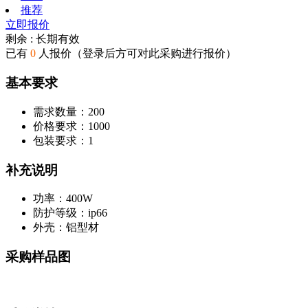
推荐
立即报价
剩余 :
长期有效
已有
0
人报价（登录后方可对此采购进行报价）
基本要求
需求数量：
200
价格要求：
1000
包装要求：
1
补充说明
功率：
400W
防护等级：
ip66
外壳：
铝型材
采购样品图