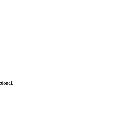
tional.