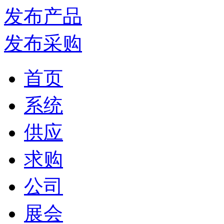
发布产品
发布采购
首页
系统
供应
求购
公司
展会