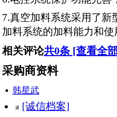
7.
真空加料系统采用了新
加料系统的加料能力和使
相关评论
共
0
条 [查看全部
采购商资料
韩星武
[诚信档案]