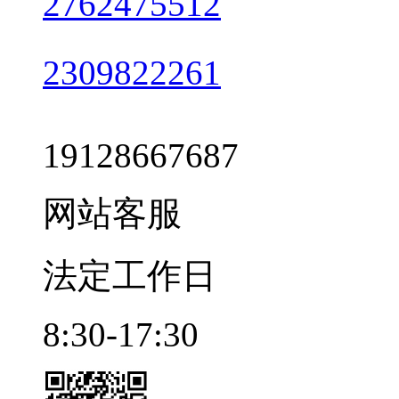
2762475512
2309822261
19128667687
网站客服
法定工作日
8:30-17:30