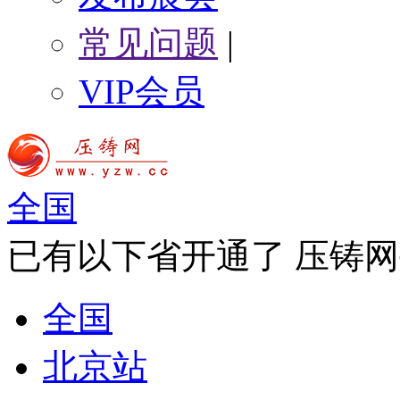
常见问题
|
VIP会员
全国
已有以下省开通了 压铸网
全国
北京站