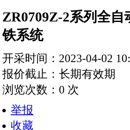
ZR0709Z-2系列
铁系统
开采时间：2023-04-02 10:
报价截止：长期有效期
浏览次数：
0
次
举报
收藏