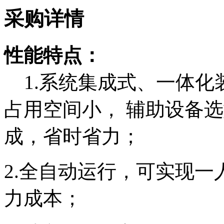
采购详情
性能特点：
1.
系统集成式、一体化
占用空间小，
辅助设备选
成，省时省力；
2.
全自动运行，可实现一
力成本
；