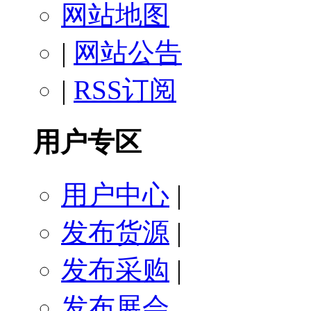
网站地图
|
网站公告
|
RSS订阅
用户专区
用户中心
|
发布货源
|
发布采购
|
发布展会