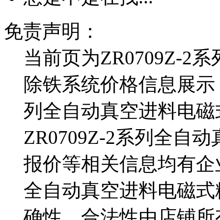
免责声明：
当前页为ZR0709Z-
除铁系统价格信息展示，该
列全自动真空进料电磁
ZR0709Z-2系列全
报价等相关信息均有企业自
全自动真空进料电磁式
确性、合法性由店铺所