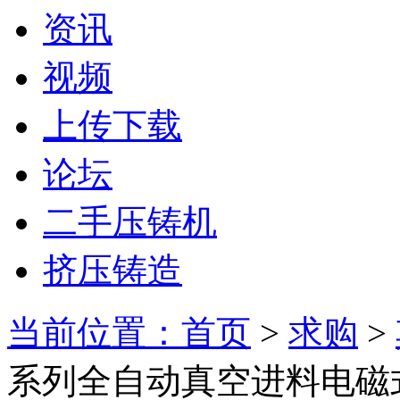
资讯
视频
上传下载
论坛
二手压铸机
挤压铸造
当前位置：首页
>
求购
>
系列全自动真空进料电磁