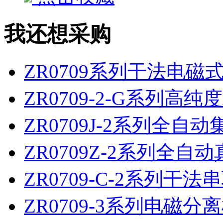
我还想采购
ZR0709系列干法电磁
ZR0709-2-G系列高
ZR0709J-2系列全自
ZR0709Z-2系列全自
ZR0709-C-2系列干
ZR0709-3系列电磁分