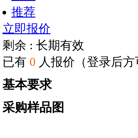
推荐
立即报价
剩余 :
长期有效
已有
0
人报价（登录后方
基本要求
采购样品图