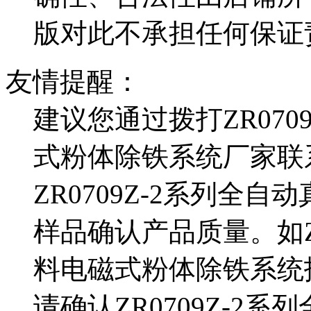
版对此不承担任何保证
友情提醒：
建议您通过拨打ZR070
式粉体除铁系统厂家联
ZR0709Z-2系列全
样品确认产品质量。如ZR
料电磁式粉体除铁系统
请确认ZR0709Z-2