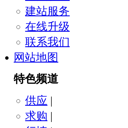
建站服务
在线升级
联系我们
网站地图
特色频道
供应
|
求购
|