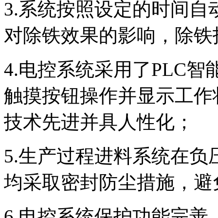
3.
系统按照设定的时间自
对除铁效果的影响，除铁
4.
电控系统采用了
PLC
智
触摸按钮操作并显示工作
技术先进并具人性化；
5.生产过程进料系统在
均采取密封防尘措施，避
6.
电控系统保护功能完善