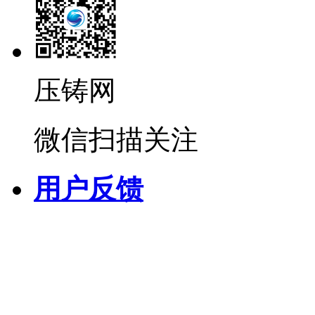
压铸网
微信扫描关注
用户反馈