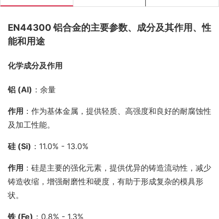
EN44300 铝合金的主要参数、成分及其作用、性
能和用途
化学成分及作用
铝 (Al)
：余量
作用
：作为基体金属，提供轻质、高强度和良好的耐腐蚀性
及加工性能。
硅 (Si)
：11.0% - 13.0%
作用
：硅是主要的强化元素，提供优异的铸造流动性，减少
铸造收缩，增强耐磨性和硬度，有助于形成复杂的模具形
状。
铁 (Fe)
：0.8% - 1.3%