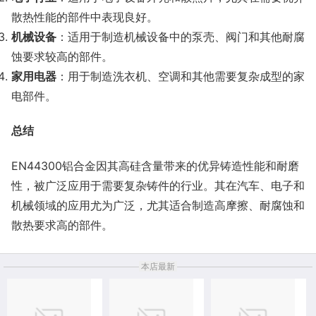
散热性能的部件中表现良好。
机械设备
：适用于制造机械设备中的泵壳、阀门和其他耐腐
蚀要求较高的部件。
家用电器
：用于制造洗衣机、空调和其他需要复杂成型的家
电部件。
总结
EN44300铝合金因其高硅含量带来的优异铸造性能和耐磨
性，被广泛应用于需要复杂铸件的行业。其在汽车、电子和
机械领域的应用尤为广泛，尤其适合制造高摩擦、耐腐蚀和
散热要求高的部件。
本店最新