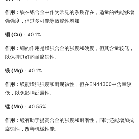
作用
：铁在铝合金中作为常见的杂质存在，适量的铁能够增
强强度，但过多可能导致脆性增加。
铜 (Cu)
：≤0.1%
作用
：铜的作用是增强合金的强度和硬度，但其含量较低，
以保持良好的耐腐蚀性。
镁 (Mg)
：≤0.1%
作用
：镁能增强强度和耐腐蚀性，但在EN44300中含量较
低，以免影响延展性。
锰 (Mn)
：≤0.55%
作用
：锰有助于提高合金的强度和耐磨性，同时还能增加抗
腐蚀性，改善机械性能。