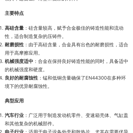
主要特点
高硅含量
：硅含量较高，赋予合金极佳的铸造性能和流动
性，适合制造复杂的压铸件。
耐磨损性
：由于高硅含量，合金具有出色的耐磨损性，适合
用于高摩擦应用。
机械强度适中
：合金在保持良好铸造性能的同时，具备适中
的机械强度和硬度。
良好的耐腐蚀性
：锰和低铜含量确保了EN44300在多种环
境下的优异耐腐蚀性。
典型应用
汽车行业
：广泛用于制造发动机零件、变速箱壳体、气缸盖
和其他复杂的机械部件。
电子行业
：适用于电子设备外壳和散热片，尤其在需要优异